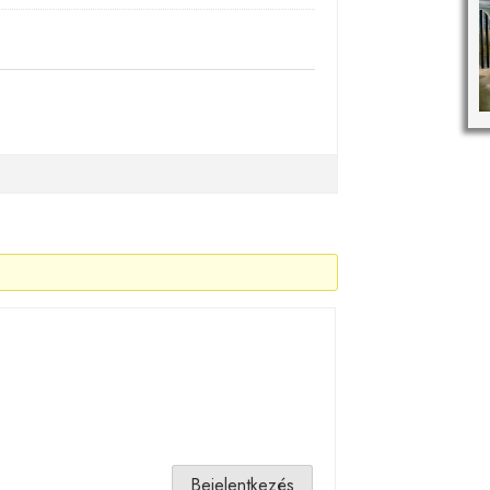
Bejelentkezés